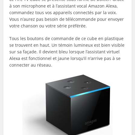
à son microphone et à l’assistant vocal Amazon Alexa,
commandez tous vos appareils connectés par la voix.
Vous n’aurez pas besoin de télécommande pour envoyer
votre chanson ou votre série préférée.
Tous les boutons de commande de ce cube en plastique
se trouvent en haut. Un témoin lumineux est bien visible
sur sa façade. Il devient bleu lorsque l’assistant virtuel
Alexa est fonctionnel et jaune lorsqu’il n’arrive pas à se
connecter au réseau.