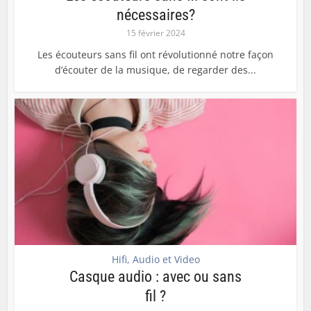
nécessaires?
15 février 2024
Les écouteurs sans fil ont révolutionné notre façon
d’écouter de la musique, de regarder des...
Hifi, Audio et Video
Casque audio : avec ou sans
fil ?