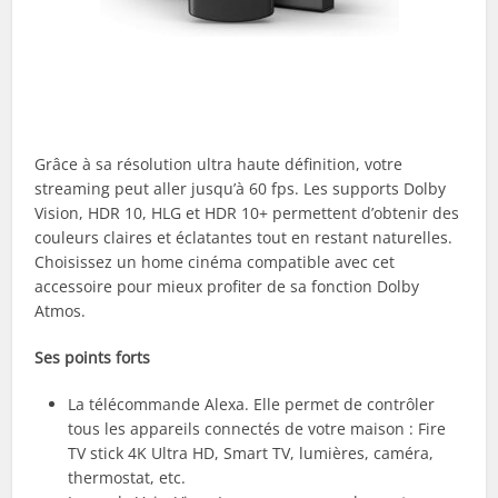
Grâce à sa résolution ultra haute définition, votre
streaming peut aller jusqu’à 60 fps. Les supports Dolby
Vision, HDR 10, HLG et HDR 10+ permettent d’obtenir des
couleurs claires et éclatantes tout en restant naturelles.
Choisissez un home cinéma compatible avec cet
accessoire pour mieux profiter de sa fonction Dolby
Atmos.
Ses points forts
La télécommande Alexa. Elle permet de contrôler
tous les appareils connectés de votre maison : Fire
TV stick 4K Ultra HD, Smart TV, lumières, caméra,
thermostat, etc.