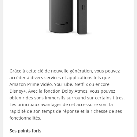
Grâce à cette clé de nouvelle génération, vous pouvez
accéder à divers services et applications tels que
Amazon Prime Vidéo, YouTube, Netflix ou encore
Disney+. Avec la fonction Dolby Atmos, vous pouvez
obtenir des sons immersifs surround sur certains titres.
Les principaux avantages de cet accessoire sont la
rapidité de son temps de réponse et la richesse de ses
fonctionnalités.
Ses points forts