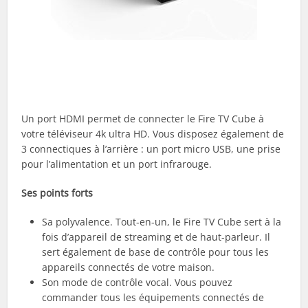
Un port HDMI permet de connecter le Fire TV Cube à
votre téléviseur 4k ultra HD. Vous disposez également de
3 connectiques à l’arrière : un port micro USB, une prise
pour l’alimentation et un port infrarouge.
Ses points forts
Sa polyvalence. Tout-en-un, le Fire TV Cube sert à la
fois d’appareil de streaming et de haut-parleur. Il
sert également de base de contrôle pour tous les
appareils connectés de votre maison.
Son mode de contrôle vocal. Vous pouvez
commander tous les équipements connectés de