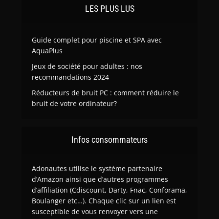
LES PLUS LUS
Guide complet pour piscine et SPA avec
AquaPlus
Jeux de société pour adultes : nos
recommandations 2024
Réducteurs de bruit PC : comment réduire le
bruit de votre ordinateur?
Infos consommateurs
Adonautes utilise le système partenaire
d’Amazon ainsi que d’autres programmes
d’affiliation (Cdiscount, Darty, Fnac, Conforama,
Boulanger etc…). Chaque clic sur un lien est
susceptible de vous renvoyer vers une