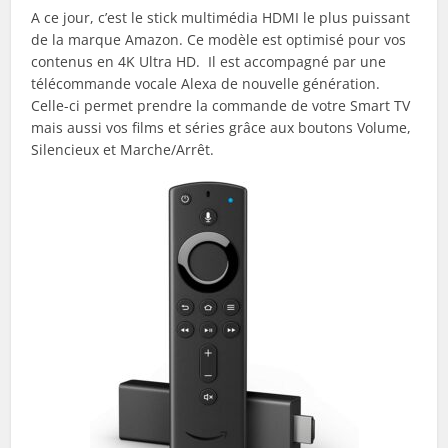
A ce jour, c’est le stick multimédia HDMI le plus puissant
de la marque Amazon. Ce modèle est optimisé pour vos
contenus en 4K Ultra HD. Il est accompagné par une
télécommande vocale Alexa de nouvelle génération.
Celle-ci permet prendre la commande de votre Smart TV
mais aussi vos films et séries grâce aux boutons Volume,
Silencieux et Marche/Arrêt.