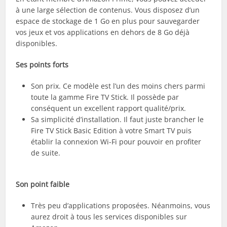
à une large sélection de contenus. Vous disposez d’un
espace de stockage de 1 Go en plus pour sauvegarder
vos jeux et vos applications en dehors de 8 Go déjà
disponibles.
Ses points forts
Son prix. Ce modèle est l’un des moins chers parmi
toute la gamme Fire TV Stick. Il possède par
conséquent un excellent rapport qualité/prix.
Sa simplicité d’installation. Il faut juste brancher le
Fire TV Stick Basic Edition à votre Smart TV puis
établir la connexion Wi-Fi pour pouvoir en profiter
de suite.
Son point faible
Très peu d’applications proposées. Néanmoins, vous
aurez droit à tous les services disponibles sur