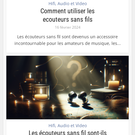
Hifi, Audio et Video
Comment utiliser les
ecouteurs sans fils
16 février 2024
Les écouteurs sans fil sont devenus un accessoire
incontournable pour les amateurs de musique, les...
Hifi, Audio et Video
Les écouteurs sans fil sont-ils