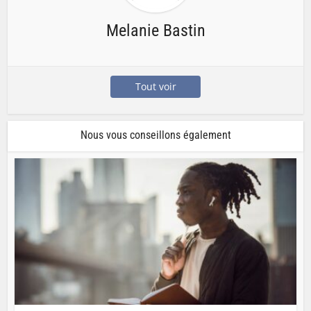
Melanie Bastin
Tout voir
Nous vous conseillons également