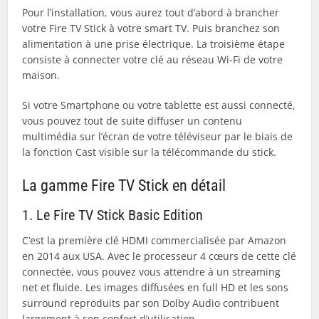
Pour l’installation, vous aurez tout d’abord à brancher
votre Fire TV Stick à votre smart TV. Puis branchez son
alimentation à une prise électrique. La troisième étape
consiste à connecter votre clé au réseau Wi-Fi de votre
maison.
Si votre Smartphone ou votre tablette est aussi connecté,
vous pouvez tout de suite diffuser un contenu
multimédia sur l’écran de votre téléviseur par le biais de
la fonction Cast visible sur la télécommande du stick.
La gamme Fire TV Stick en détail
1. Le Fire TV Stick Basic Edition
C’est la première clé HDMI commercialisée par Amazon
en 2014 aux USA. Avec le processeur 4 cœurs de cette clé
connectée, vous pouvez vous attendre à un streaming
net et fluide. Les images diffusées en full HD et les sons
surround reproduits par son Dolby Audio contribuent
largement à son confort d’utilisation.