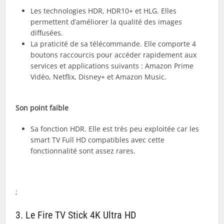
Les technologies HDR, HDR10+ et HLG. Elles
permettent d’améliorer la qualité des images
diffusées.
La praticité de sa télécommande. Elle comporte 4
boutons raccourcis pour accéder rapidement aux
services et applications suivants : Amazon Prime
Vidéo, Netflix, Disney+ et Amazon Music.
Son point faible
Sa fonction HDR. Elle est très peu exploitée car les
smart TV Full HD compatibles avec cette
fonctionnalité sont assez rares.
;
3. Le Fire TV Stick 4K Ultra HD