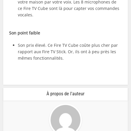
votre maison par votre voix. Les 8 microphones de
ce Fire TV Cube sont là pour capter vos commandes
vocales.
Son point faible
Son prix élevé. Ce Fire TV Cube coûte plus cher par
rapport aux Fire TV Stick. Or, ils ont à peu près les
mêmes fonctionnalités.
À propos de l'auteur