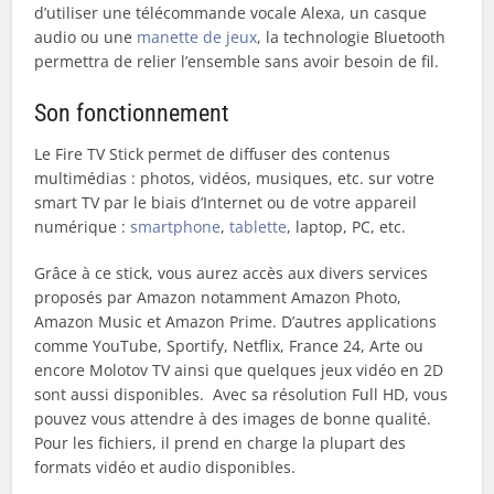
d’utiliser une télécommande vocale Alexa, un casque
audio ou une
manette de jeux
, la technologie Bluetooth
permettra de relier l’ensemble sans avoir besoin de fil.
Son fonctionnement
Le Fire TV Stick permet de diffuser des contenus
multimédias : photos, vidéos, musiques, etc. sur votre
smart TV par le biais d’Internet ou de votre appareil
numérique :
smartphone
,
tablette
, laptop, PC, etc.
Grâce à ce stick, vous aurez accès aux divers services
proposés par Amazon notamment Amazon Photo,
Amazon Music et Amazon Prime. D’autres applications
comme YouTube, Sportify, Netflix, France 24, Arte ou
encore Molotov TV ainsi que quelques jeux vidéo en 2D
sont aussi disponibles. Avec sa résolution Full HD, vous
pouvez vous attendre à des images de bonne qualité.
Pour les fichiers, il prend en charge la plupart des
formats vidéo et audio disponibles.