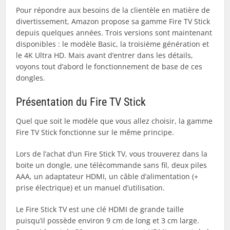
Pour répondre aux besoins de la clientèle en matière de
divertissement, Amazon propose sa gamme Fire TV Stick
depuis quelques années. Trois versions sont maintenant
disponibles : le modèle Basic, la troisième génération et
le 4K Ultra HD. Mais avant d’entrer dans les détails,
voyons tout d’abord le fonctionnement de base de ces
dongles.
Présentation du Fire TV Stick
Quel que soit le modèle que vous allez choisir, la gamme
Fire TV Stick fonctionne sur le même principe.
Lors de l’achat d’un Fire Stick TV, vous trouverez dans la
boite un dongle, une télécommande sans fil, deux piles
AAA, un adaptateur HDMI, un câble d’alimentation (+
prise électrique) et un manuel d’utilisation.
Le Fire Stick TV est une clé HDMI de grande taille
puisqu’il possède environ 9 cm de long et 3 cm large.