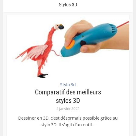
Stylos 3D
Stylo 3d
Comparatif des meilleurs
stylos 3D
5 janvier 2021
Dessiner en 3D, c’est désormais possible grâce au
stylo 3D. Il s’agit d’un outil...