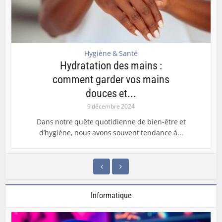
Hygiène & Santé
Hydratation des mains :
comment garder vos mains
douces et...
9 décembre 2024
Dans notre quête quotidienne de bien-être et
d’hygiène, nous avons souvent tendance à...
Informatique