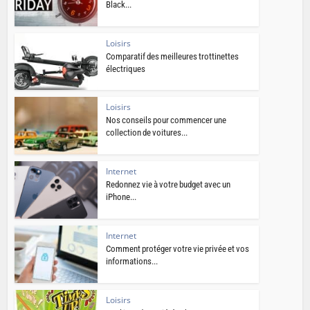
Black...
Loisirs
Comparatif des meilleures trottinettes
électriques
Loisirs
Nos conseils pour commencer une
collection de voitures...
Internet
Redonnez vie à votre budget avec un
iPhone...
Internet
Comment protéger votre vie privée et vos
informations...
Loisirs