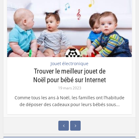
Jouet électronique
Trouver le meilleur jouet de
Noël pour bébé sur Internet
19 mars 2023
Comme tous les ans à Noël, les familles ont l’habitude
de déposer des cadeaux pour leurs bébés sous...