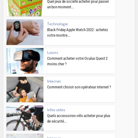
Quel jeux de société acheter pour passer
un bon moment...
Technologie
Black Friday Apple Watch 2022 : achetez
votre montre...
Loisirs
Comment acheter votre Oculus Quest 2
moins cher ?
Internet
Comment choisir son opérateur internet ?
Infos utiles
Quels accessoires vélo acheter pour plus
de sécurité...