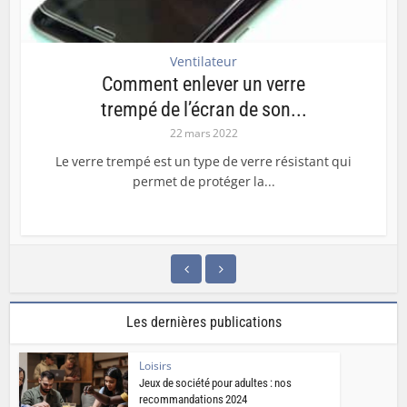
Ventilateur
Comment enlever un verre
trempé de l’écran de son...
22 mars 2022
Le verre trempé est un type de verre résistant qui
permet de protéger la...
Les dernières publications
Loisirs
Jeux de société pour adultes : nos
recommandations 2024