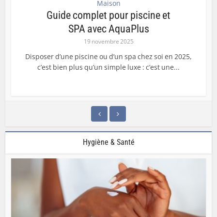
Maison
Guide complet pour piscine et
SPA avec AquaPlus
19 novembre 2025
Disposer d’une piscine ou d’un spa chez soi en 2025,
c’est bien plus qu’un simple luxe : c’est une...
Hygiène & Santé