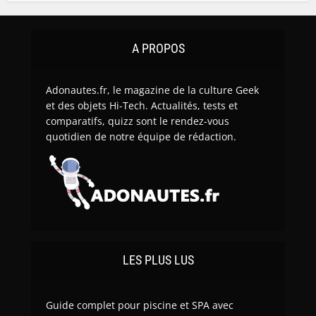
A PROPOS
Adonautes.fr, le magazine de la culture Geek
et des objets Hi-Tech. Actualités, tests et
comparatifs, quizz sont le rendez-vous
quotidien de notre équipe de rédaction.
LES PLUS LUS
Guide complet pour piscine et SPA avec