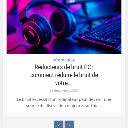
Informatique
Réducteurs de bruit PC :
comment réduire le bruit de
votre...
23 décembre 2024
Le bruit excessif d’un ordinateur peut devenir une
source de distraction majeure, surtout...