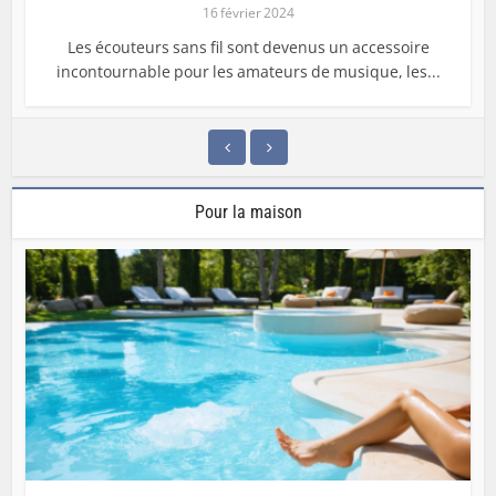
16 février 2024
Les écouteurs sans fil sont devenus un accessoire
incontournable pour les amateurs de musique, les...
Pour la maison