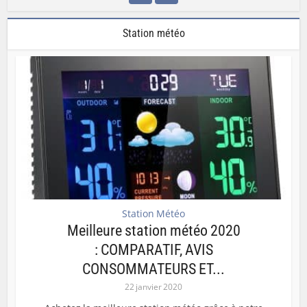
Station météo
Station Météo
Meilleure station météo 2020
: COMPARATIF, AVIS
CONSOMMATEURS ET...
22 janvier 2020