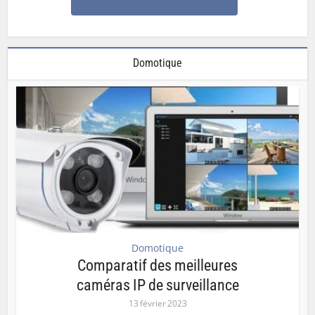
Domotique
Domotique
Comparatif des meilleures
caméras IP de surveillance
13 février 2023