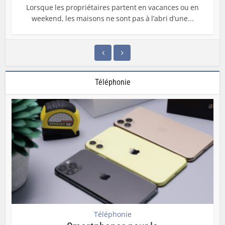
Lorsque les propriétaires partent en vacances ou en
weekend, les maisons ne sont pas à l’abri d’une...
Téléphonie
Téléphonie