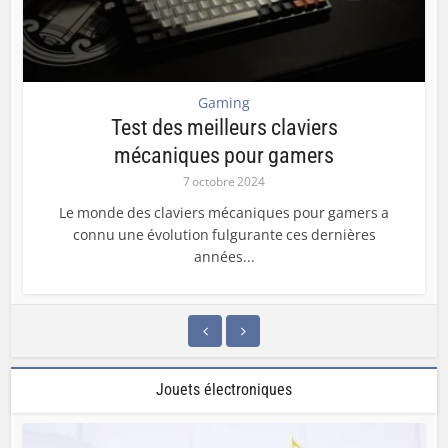
Gaming
Test des meilleurs claviers
mécaniques pour gamers
7 octobre 2024
Le monde des claviers mécaniques pour gamers a
connu une évolution fulgurante ces dernières
années...
Jouets électroniques