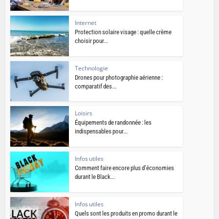
Internet
Protection solaire visage : quelle crème
choisir pour...
Technologie
Drones pour photographie aérienne :
comparatif des...
Loisirs
Équipements de randonnée : les
indispensables pour...
Infos utiles
Comment faire encore plus d’économies
durant le Black...
Infos utiles
Quels sont les produits en promo durant le