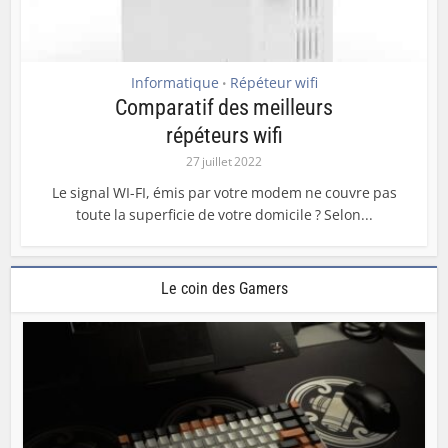
Informatique
Répéteur wifi
•
Comparatif des meilleurs
répéteurs wifi
27 juillet 2022
Le signal WI-FI, émis par votre modem ne couvre pas
toute la superficie de votre domicile ? Selon...
Le coin des Gamers