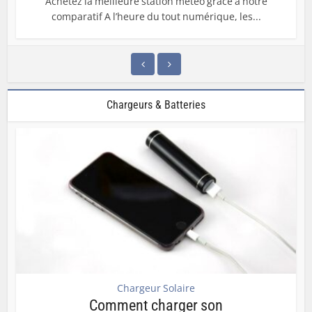
Achetez la meilleure station météo grâce à notre
comparatif A l’heure du tout numérique, les...
Chargeurs & Batteries
Chargeur Solaire
Comment charger son