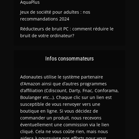
AquaPlus
Jeux de société pour adultes : nos
recommandations 2024
Réducteurs de bruit PC : comment réduire le
bruit de votre ordinateur?
Infos consommateurs
Adonautes utilise le système partenaire
d’Amazon ainsi que d’autres programmes
d’affiliation (Cdiscount, Darty, Fnac, Conforama,
Boulanger etc…). Chaque clic sur un lien est
susceptible de vous renvoyer vers une
boutique en ligne. Si vous décidez de
commander un produit, nous recevons
éventuellement une commission via le lien
cliqué. Cela ne vous coûte rien, mais nous
aidera à poursuivre nos efforts pour vous