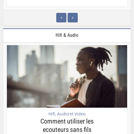
Hifi & Audio
Hifi, Audio et Video
Comment utiliser les
ecouteurs sans fils