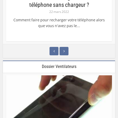
téléphone sans chargeur ?
22 mars 2022
Comment faire pour recharger votre téléphone alors
que vous n'avez pas le...
Dossier Ventilateurs