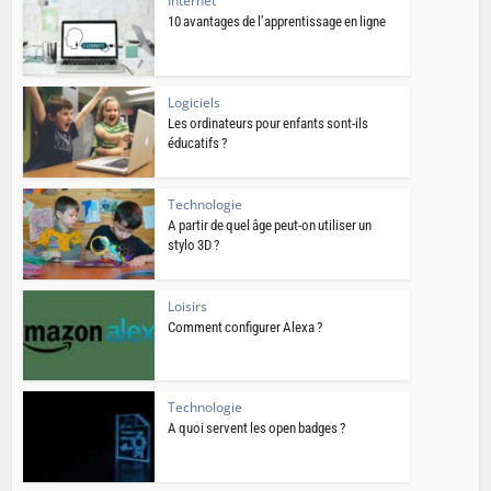
Internet
10 avantages de l’apprentissage en ligne
Logiciels
Les ordinateurs pour enfants sont-ils
éducatifs ?
Technologie
A partir de quel âge peut-on utiliser un
stylo 3D ?
Loisirs
Comment configurer Alexa ?
Technologie
A quoi servent les open badges ?