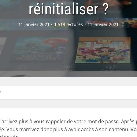
réinitialiser ?
11 janvier 2021
1 519 lectures
11 janvier 2021
?
arrivez plus à vous rappeler de votre mot de passe. Après p
uée. Vous n’arrivez donc plus à avoir accès à son contenu. V