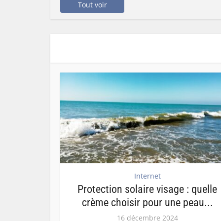
Tout voir
Internet
Protection solaire visage : quelle
crème choisir pour une peau...
16 décembre 2024