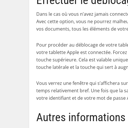
Effectuer le débloc
Dans le cas où vous n’avez jamais connecté
Avec cette option, vous ne pourrez malhe
vos documents, tous les éléments de votre 
Pour procéder au déblocage de votre tablet
votre tablette Apple est connectée. Forcez
touche supérieure. Cela est valable uniqu
touche latérale et la touche qui sert à au
Vous verrez une fenêtre qui s’affichera su
temps relativement bref. Une fois que la 
votre identifiant et de votre mot de passe 
Autres informations 