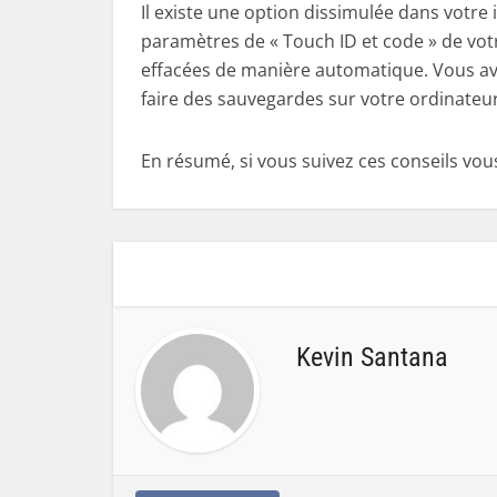
Il existe une option dissimulée dans votre
paramètres de « Touch ID et code » de votr
effacées de manière automatique. Vous avez
faire des sauvegardes sur votre ordinateu
En résumé, si vous suivez ces conseils vou
Kevin Santana