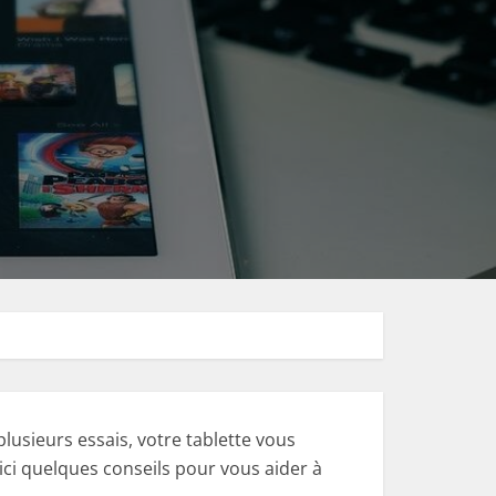
lusieurs essais, votre tablette vous
oici quelques conseils pour vous aider à