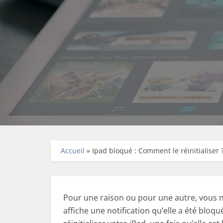
Accueil
»
Ipad bloqué : Comment le réinitialiser 
Pour une raison ou pour une autre, vous n’
affiche une notification qu’elle a été bloq