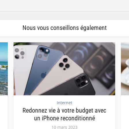
Nous vous conseillons également
Internet
Redonnez vie à votre budget avec
un iPhone reconditionné
10 mars 2023