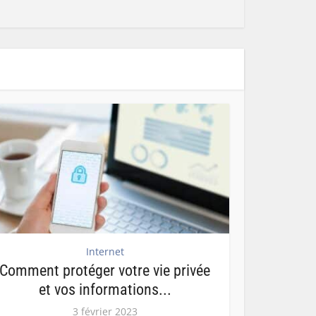
Internet
Comment protéger votre vie privée
et vos informations...
3 février 2023