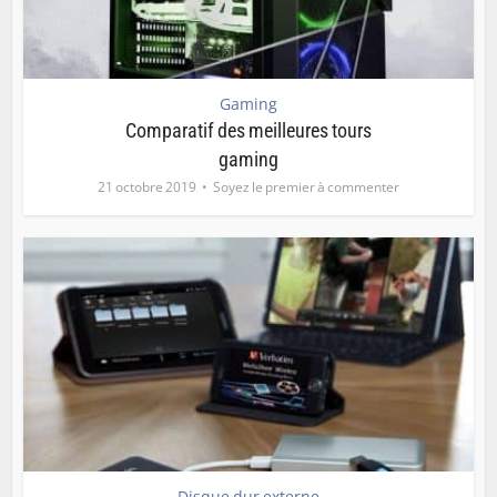
Gaming
Comparatif des meilleures tours
gaming
21 octobre 2019
Soyez le premier à commenter
Disque dur externe