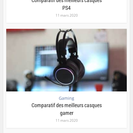
Comparatif des meilleurs casques
PS4
11 mars 2020
Gaming
Comparatif des meilleurs casques
gamer
11 mars 2020