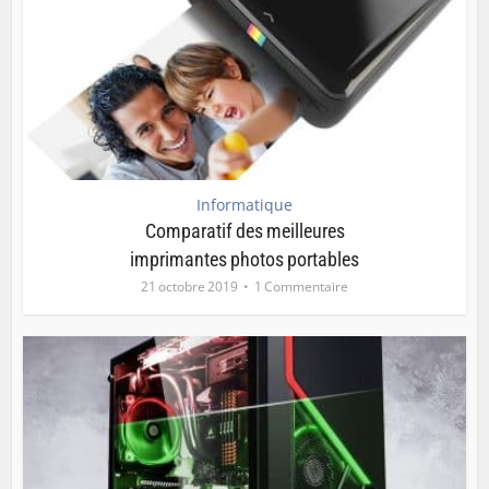
Informatique
Comparatif des meilleures
imprimantes photos portables
21 octobre 2019
1 Commentaire