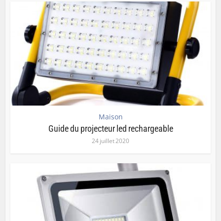
Maison
Guide du projecteur led rechargeable
24 juillet 2020