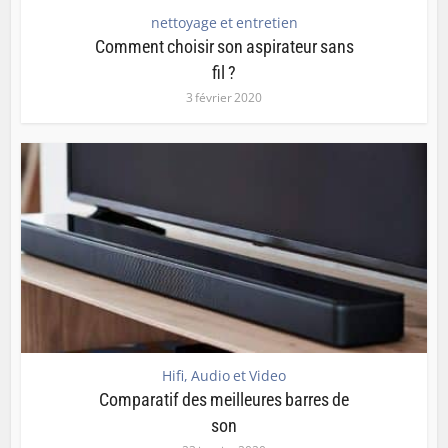
nettoyage et entretien
Comment choisir son aspirateur sans
fil ?
3 février 2020
Hifi, Audio et Video
Comparatif des meilleures barres de
son