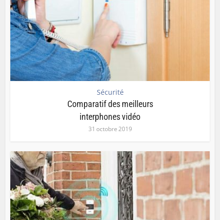
Sécurité
Comparatif des meilleurs
interphones vidéo
31 octobre 2019