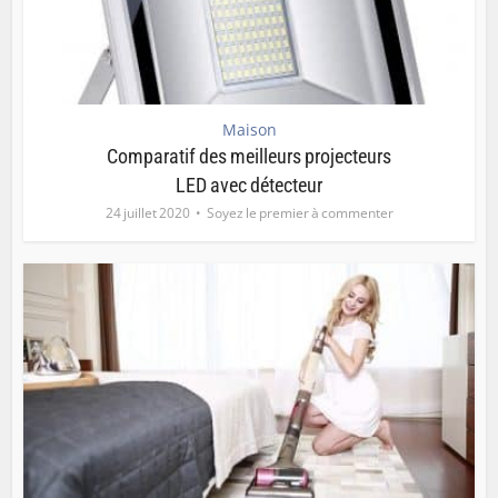
Maison
Comparatif des meilleurs projecteurs
LED avec détecteur
24 juillet 2020
Soyez le premier à commenter