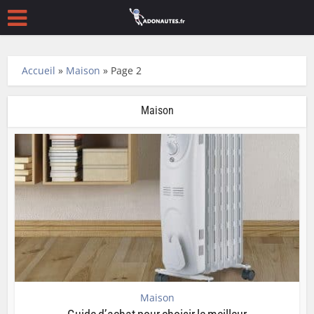
Accueil
»
Maison
»
Page 2
Maison
Maison