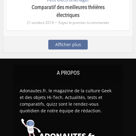
Comparatif des meilleures théières
électriques
21 octobre 2019
Soyez le premier à commenter
Afficher plus
A PROPOS
Adonautes.fr, le magazine de la culture Geek
et des objets Hi-Tech. Actualités, tests et
comparatifs, quizz sont le rendez-vous
quotidien de notre équipe de rédaction.