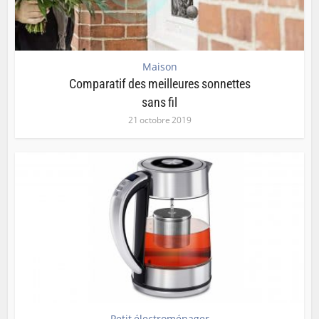
Maison
Comparatif des meilleures sonnettes
sans fil
21 octobre 2019
Petit électroménager