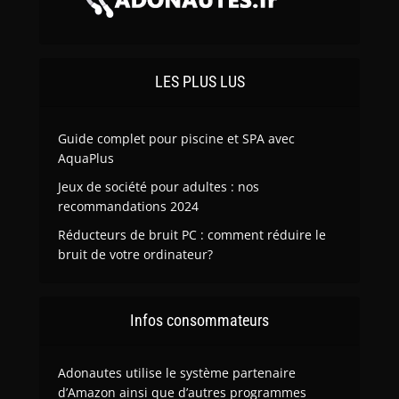
LES PLUS LUS
Guide complet pour piscine et SPA avec
AquaPlus
Jeux de société pour adultes : nos
recommandations 2024
Réducteurs de bruit PC : comment réduire le
bruit de votre ordinateur?
Infos consommateurs
Adonautes utilise le système partenaire
d’Amazon ainsi que d’autres programmes